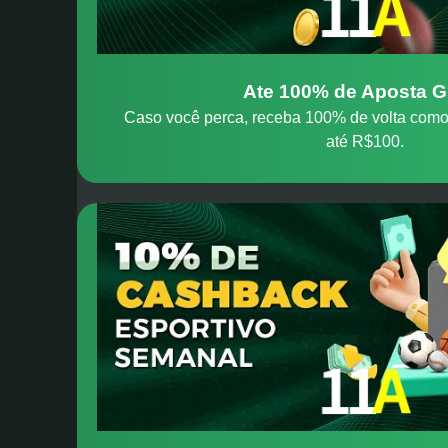
Ate 100% de Aposta Gr
Caso você perca, receba 100% de volta como
até R$100.