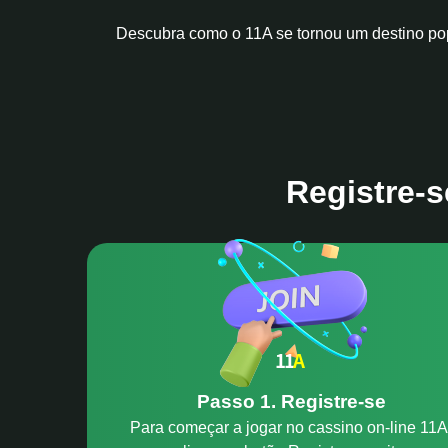
Descubra como o 11A se tornou um destino pop
Registre-s
Passo 1. Registre-se
Para começar a jogar no cassino on-line 11A