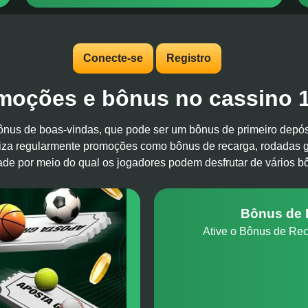
Conecte-se
Registro
moções e bônus no cassino 
bônus de boas-vindas, que pode ser um bônus de primeiro depós
ganiza regularmente promoções como bônus de recarga, rodadas
ade por meio do qual os jogadores podem desfrutar de vários bô
Bônus de 
Ative o Bônus de Rec