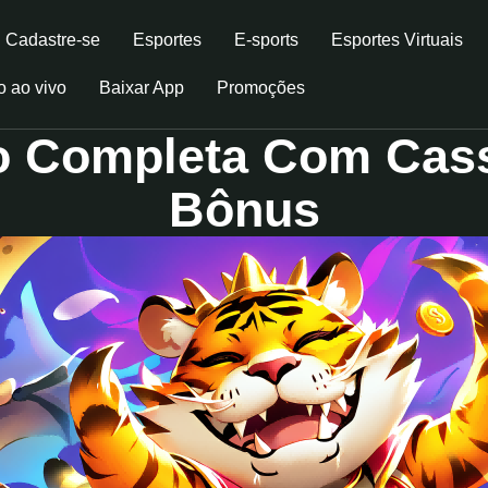
Cadastre-se
Esportes
E-sports
Esportes Virtuais
 ao vivo
Baixar App
Promoções
ão Completa Com Cass
Bônus