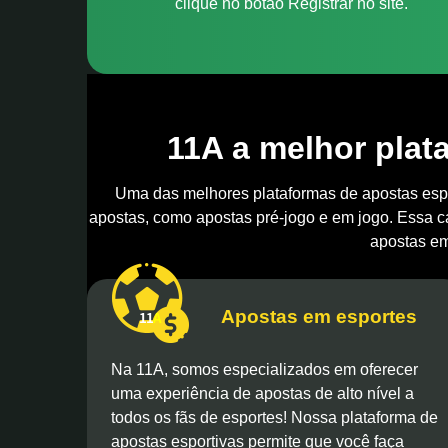
clique no botão Registrar no site.
11A a melhor plat
Uma das melhores plataformas de apostas esport
apostas, como apostas pré-jogo e em jogo. Essa ca
apostas em
Apostas em esportes
Na 11A, somos especializados em oferecer
uma experiência de apostas de alto nível a
todos os fãs de esportes! Nossa plataforma de
apostas esportivas permite que você faça