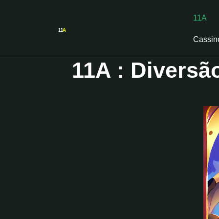
11A
Cassino
11A : Divers