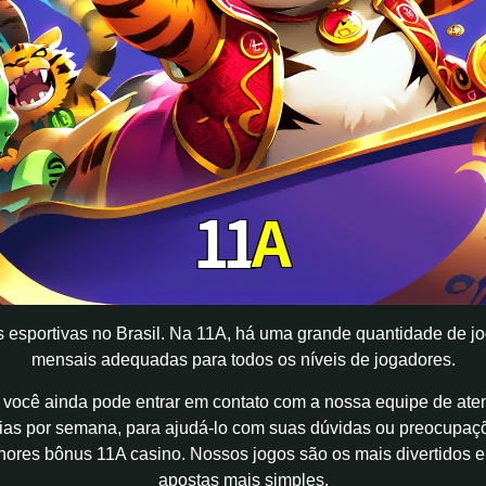
as esportivas no Brasil. Na 11A, há uma grande quantidade de 
mensais adequadas para todos os níveis de jogadores.
, você ainda pode entrar em contato com a nossa equipe de ate
 dias por semana, para ajudá-lo com suas dúvidas ou preocupaçõ
s bônus 11A casino. Nossos jogos são os mais divertidos e 
apostas mais simples.