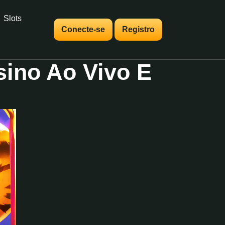
Slots
Conecte-se
Registro
ino Ao Vivo E