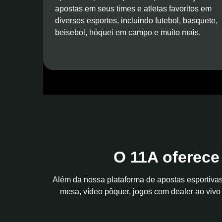
apostas em seus times e atletas favoritos em
diversos esportes, incluindo futebol, basquete,
beisebol, hóquei em campo e muito mais.
O 11A oferece
Além da nossa plataforma de apostas esportiva
mesa, vídeo pôquer, jogos com dealer ao vivo