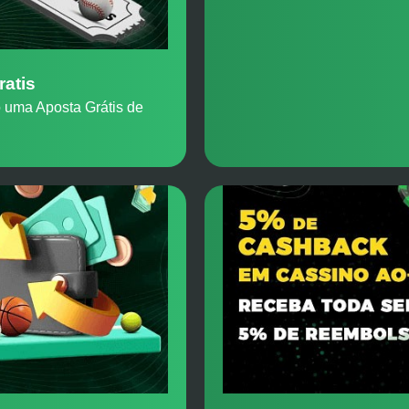
atis
 uma Aposta Grátis de