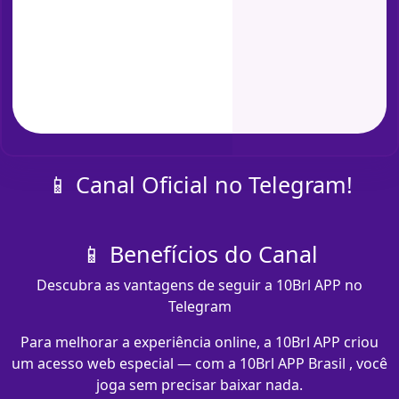
📱 Canal Oficial no Telegram!
📱 Benefícios do Canal
Descubra as vantagens de seguir a 10Brl APP no
Telegram
Para melhorar a experiência online, a 10Brl APP criou
um acesso web especial — com a 10Brl APP Brasil , você
joga sem precisar baixar nada.