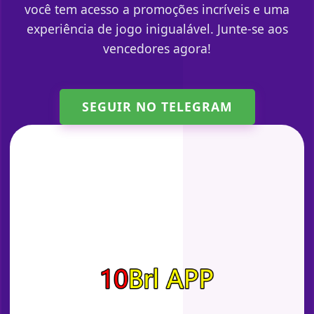
você tem acesso a promoções incríveis e uma
experiência de jogo inigualável. Junte-se aos
vencedores agora!
SEGUIR NO TELEGRAM