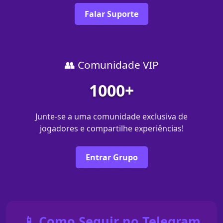
Falar Suporte
👥 Comunidade VIP
1000+
Junte-se a uma comunidade exclusiva de
jogadores e compartilhe experiências!
Entrar Grupo
📱 Como Seguir no Telegram