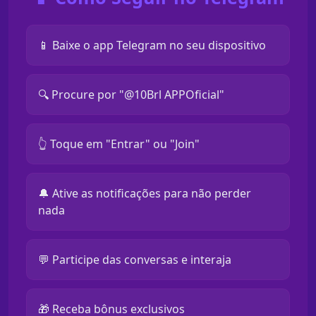
📱 Baixe o app Telegram no seu dispositivo
🔍 Procure por "@10Brl APPOficial"
👆 Toque em "Entrar" ou "Join"
🔔 Ative as notificações para não perder
nada
💬 Participe das conversas e interaja
🎁 Receba bônus exclusivos