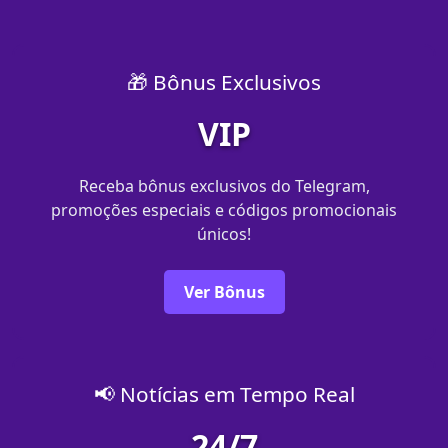
🎁 Bônus Exclusivos
VIP
Receba bônus exclusivos do Telegram,
promoções especiais e códigos promocionais
únicos!
Ver Bônus
📢 Notícias em Tempo Real
24/7