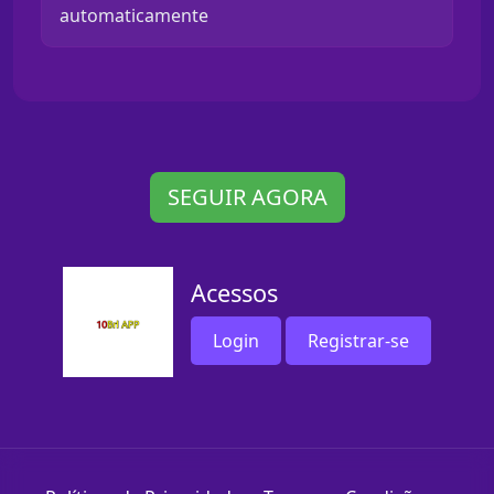
automaticamente
SEGUIR AGORA
Acessos
Login
Registrar-se