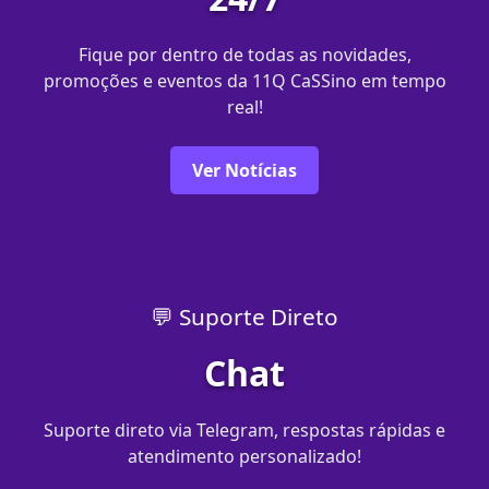
Fique por dentro de todas as novidades,
promoções e eventos da 11Q CaSSino em tempo
real!
Ver Notícias
💬 Suporte Direto
Chat
Suporte direto via Telegram, respostas rápidas e
atendimento personalizado!