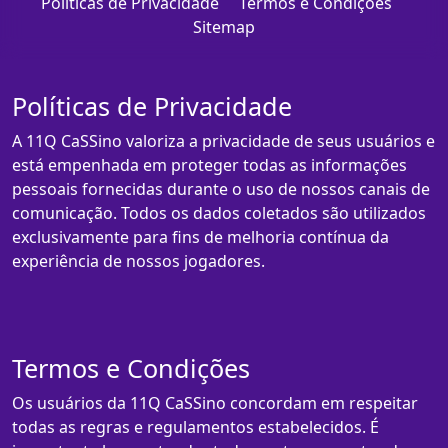
Políticas de Privacidade
Termos e Condições
Sitemap
Políticas de Privacidade
A 11Q CaSSino valoriza a privacidade de seus usuários e
está empenhada em proteger todas as informações
pessoais fornecidas durante o uso de nossos canais de
comunicação. Todos os dados coletados são utilizados
exclusivamente para fins de melhoria contínua da
experiência de nossos jogadores.
Termos e Condições
Os usuários da 11Q CaSSino concordam em respeitar
todas as regras e regulamentos estabelecidos. É