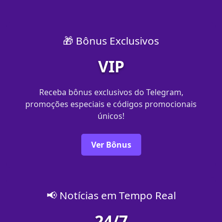
🎁 Bônus Exclusivos
VIP
Receba bônus exclusivos do Telegram,
promoções especiais e códigos promocionais
únicos!
Ver Bônus
📢 Notícias em Tempo Real
24/7