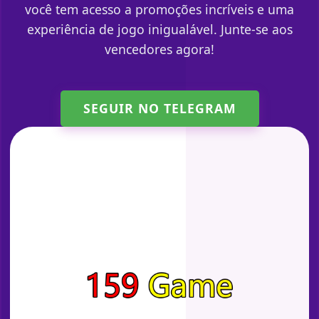
você tem acesso a promoções incríveis e uma
experiência de jogo inigualável. Junte-se aos
vencedores agora!
SEGUIR NO TELEGRAM