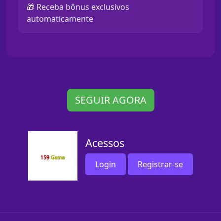
🎁 Receba bônus exclusivos
automaticamente
SEGUIR AGORA
Acessos
Login
Registrar-se