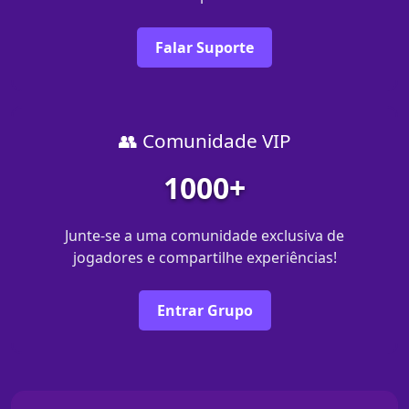
Falar Suporte
👥 Comunidade VIP
1000+
Junte-se a uma comunidade exclusiva de
jogadores e compartilhe experiências!
Entrar Grupo