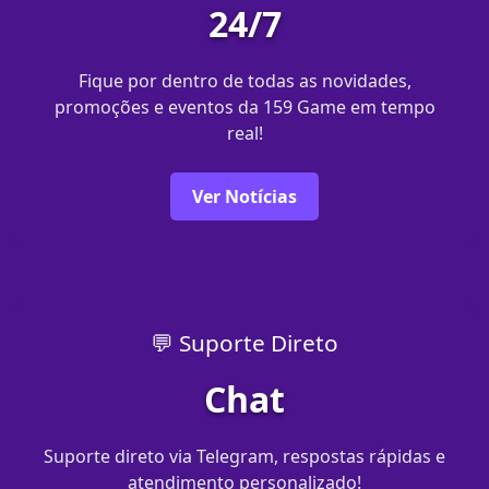
24/7
Fique por dentro de todas as novidades,
promoções e eventos da 159 Game em tempo
real!
Ver Notícias
💬 Suporte Direto
Chat
Suporte direto via Telegram, respostas rápidas e
atendimento personalizado!