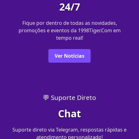
24/7
Fique por dentro de todas as novidades,
promoções e eventos da 1998Tiger.Com em
tempo real!
Ver Notícias
💬 Suporte Direto
Chat
Suporte direto via Telegram, respostas rápidas e
atendimento personalizado!