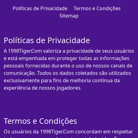
Políticas de Privacidade
Termos e Condições
Sitemap
Políticas de Privacidade
A 1998Tiger.Com valoriza a privacidade de seus usuários
e está empenhada em proteger todas as informações
pessoais fornecidas durante o uso de nossos canais de
comunicação. Todos os dados coletados são utilizados
exclusivamente para fins de melhoria contínua da
experiência de nossos jogadores.
Termos e Condições
Os usuários da 1998Tiger.Com concordam em respeitar