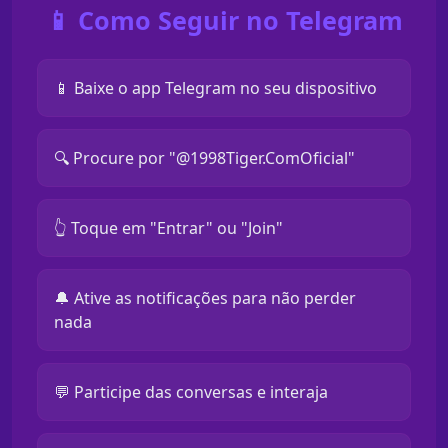
📱 Como Seguir no Telegram
📱 Baixe o app Telegram no seu dispositivo
🔍 Procure por "@1998Tiger.ComOficial"
👆 Toque em "Entrar" ou "Join"
🔔 Ative as notificações para não perder
nada
💬 Participe das conversas e interaja