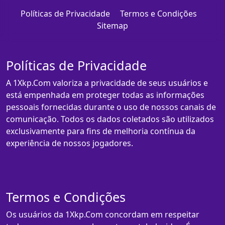
Políticas de Privacidade
Termos e Condições
Sitemap
Políticas de Privacidade
A 1Xkp.Com valoriza a privacidade de seus usuários e
está empenhada em proteger todas as informações
pessoais fornecidas durante o uso de nossos canais de
comunicação. Todos os dados coletados são utilizados
exclusivamente para fins de melhoria contínua da
experiência de nossos jogadores.
Termos e Condições
Os usuários da 1Xkp.Com concordam em respeitar