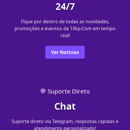
24/7
Fique por dentro de todas as novidades,
promoções e eventos da 1Xkp.Com em tempo
real!
Ver Notícias
💬 Suporte Direto
Chat
Suporte direto via Telegram, respostas rápidas e
atendimento personalizado!