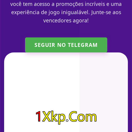
você tem acesso a promoções incríveis e uma
experiência de jogo inigualável. Junte-se aos
vencedores agora!
SEGUIR NO TELEGRAM