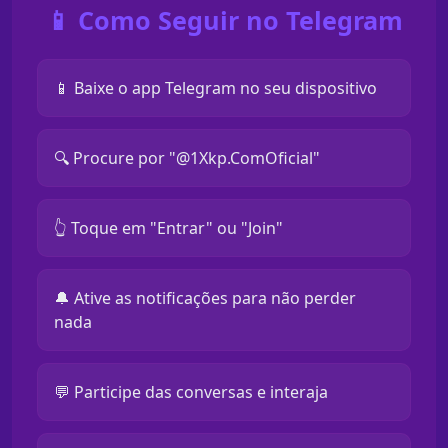
📱 Como Seguir no Telegram
📱 Baixe o app Telegram no seu dispositivo
🔍 Procure por "@1Xkp.ComOficial"
👆 Toque em "Entrar" ou "Join"
🔔 Ative as notificações para não perder
nada
💬 Participe das conversas e interaja