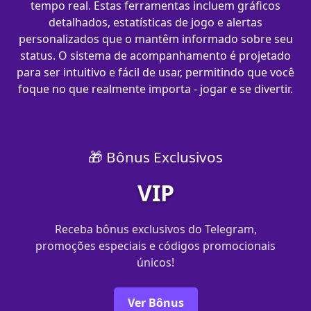
tempo real. Estas ferramentas incluem gráficos
detalhados, estatísticas de jogo e alertas
personalizados que o mantêm informado sobre seu
status. O sistema de acompanhamento é projetado
para ser intuitivo e fácil de usar, permitindo que você
foque no que realmente importa - jogar e se divertir.
🎁 Bônus Exclusivos
VIP
Receba bônus exclusivos do Telegram,
promoções especiais e códigos promocionais
únicos!
Ver Bônus