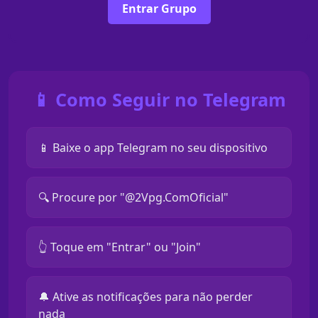
Entrar Grupo
📱 Como Seguir no Telegram
📱 Baixe o app Telegram no seu dispositivo
🔍 Procure por "@2Vpg.ComOficial"
👆 Toque em "Entrar" ou "Join"
🔔 Ative as notificações para não perder
nada