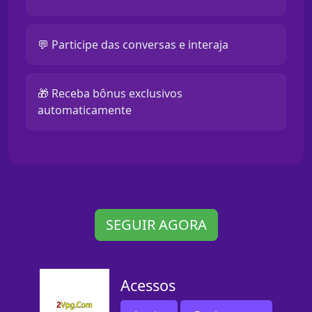
💬 Participe das conversas e interaja
🎁 Receba bônus exclusivos
automaticamente
SEGUIR AGORA
Acessos