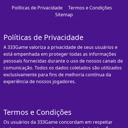
Políticas de Privacidade
Termos e Condições
Sitemap
Políticas de Privacidade
A 333Game valoriza a privacidade de seus usuários e
está empenhada em proteger todas as informações
pessoais fornecidas durante o uso de nossos canais de
comunicação. Todos os dados coletados são utilizados
exclusivamente para fins de melhoria contínua da
experiência de nossos jogadores.
Termos e Condições
Os usuários da 333Game concordam em respeitar