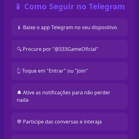
📱 Como Seguir no Telegram
📱 Baixe o app Telegram no seu dispositivo
🔍 Procure por "@333GameOficial"
👆 Toque em "Entrar" ou "Join"
🔔 Ative as notificações para não perder
nada
💬 Participe das conversas e interaja