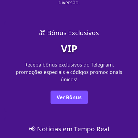
diversão.
🎁 Bônus Exclusivos
VIP
Receba bônus exclusivos do Telegram,
promoções especiais e códigos promocionais
únicos!
Ver Bônus
📢 Notícias em Tempo Real