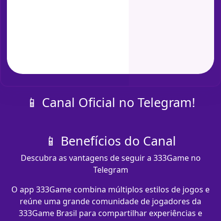
📱 Canal Oficial no Telegram!
📱 Benefícios do Canal
Descubra as vantagens de seguir a 333Game no
Telegram
O app 333Game combina múltiplos estilos de jogos e
reúne uma grande comunidade de jogadores da
333Game Brasil para compartilhar experiências e