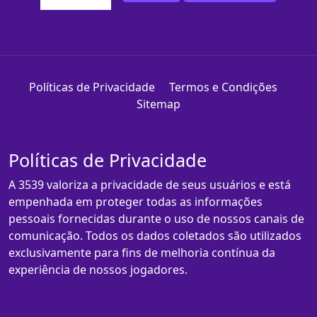
Políticas de Privacidade
Termos e Condições
Sitemap
Políticas de Privacidade
A 3539 valoriza a privacidade de seus usuários e está
empenhada em proteger todas as informações
pessoais fornecidas durante o uso de nossos canais de
comunicação. Todos os dados coletados são utilizados
exclusivamente para fins de melhoria contínua da
experiência de nossos jogadores.