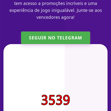
tem acesso a promoções incríveis e uma
experiência de jogo inigualável. Junte-se aos
vencedores agora!
SEGUIR NO TELEGRAM