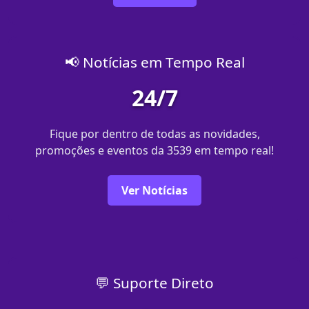
📢 Notícias em Tempo Real
24/7
Fique por dentro de todas as novidades,
promoções e eventos da 3539 em tempo real!
Ver Notícias
💬 Suporte Direto