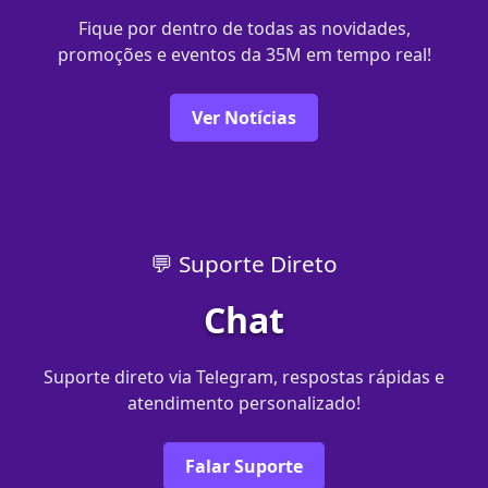
Fique por dentro de todas as novidades,
promoções e eventos da 35M em tempo real!
Ver Notícias
💬 Suporte Direto
Chat
Suporte direto via Telegram, respostas rápidas e
atendimento personalizado!
Falar Suporte