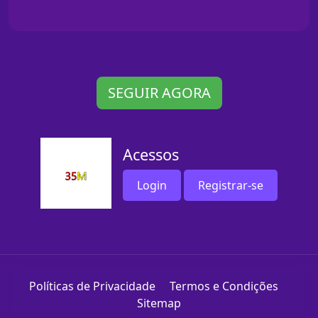
SEGUIR AGORA
Acessos
Login
Registrar-se
Políticas de Privacidade
Termos e Condições
Sitemap