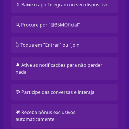
📱 Baixe o app Telegram no seu dispositivo
🔍 Procure por "@35MOficial"
👆 Toque em "Entrar" ou "Join"
🔔 Ative as notificações para não perder
nada
💬 Participe das conversas e interaja
🎁 Receba bônus exclusivos
automaticamente