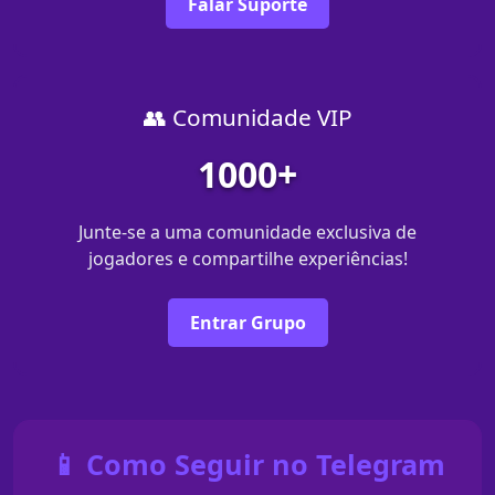
Falar Suporte
👥 Comunidade VIP
1000+
Junte-se a uma comunidade exclusiva de
jogadores e compartilhe experiências!
Entrar Grupo
📱 Como Seguir no Telegram