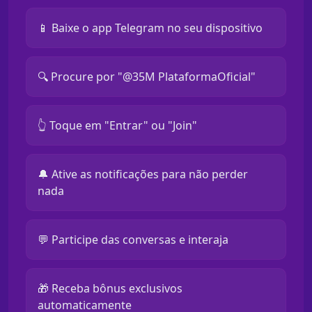
📱 Baixe o app Telegram no seu dispositivo
🔍 Procure por "@35M PlataformaOficial"
👆 Toque em "Entrar" ou "Join"
🔔 Ative as notificações para não perder
nada
💬 Participe das conversas e interaja
🎁 Receba bônus exclusivos
automaticamente