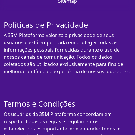
Sitemap
Políticas de Privacidade
A 35M Plataforma valoriza a privacidade de seus
usuários e está empenhada em proteger todas as
informações pessoais fornecidas durante o uso de
nossos canais de comunicação. Todos os dados
coletados são utilizados exclusivamente para fins de
melhoria contínua da experiência de nossos jogadores.
Termos e Condições
Os usuários da 35M Plataforma concordam em
respeitar todas as regras e regulamentos
estabelecidos. É importante ler e entender todos os