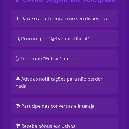
📱 Baixe o app Telegram no seu dispositivo
🔍 Procure por "@35T JogoOficial"
👆 Toque em "Entrar" ou "Join"
🔔 Ative as notificações para não perder
nada
💬 Participe das conversas e interaja
🎁 Receba bônus exclusivos