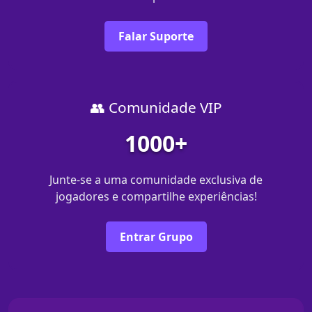
Falar Suporte
👥 Comunidade VIP
1000+
Junte-se a uma comunidade exclusiva de
jogadores e compartilhe experiências!
Entrar Grupo