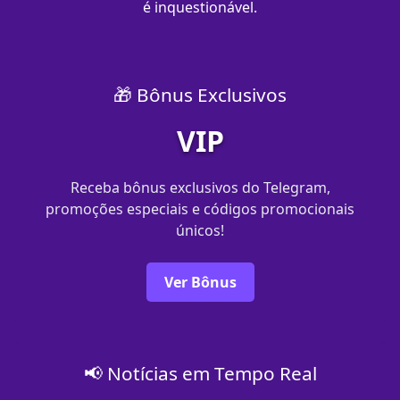
é inquestionável.
🎁 Bônus Exclusivos
VIP
Receba bônus exclusivos do Telegram,
promoções especiais e códigos promocionais
únicos!
Ver Bônus
📢 Notícias em Tempo Real