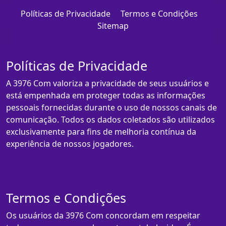
Políticas de Privacidade
Termos e Condições
Sitemap
Políticas de Privacidade
A 3976 Com valoriza a privacidade de seus usuários e
está empenhada em proteger todas as informações
pessoais fornecidas durante o uso de nossos canais de
comunicação. Todos os dados coletados são utilizados
exclusivamente para fins de melhoria contínua da
experiência de nossos jogadores.
Termos e Condições
Os usuários da 3976 Com concordam em respeitar