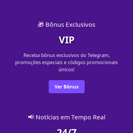
🎁 Bônus Exclusivos
VIP
Receba bônus exclusivos do Telegram,
promoções especiais e códigos promocionais
únicos!
Ver Bônus
📢 Notícias em Tempo Real
24/7