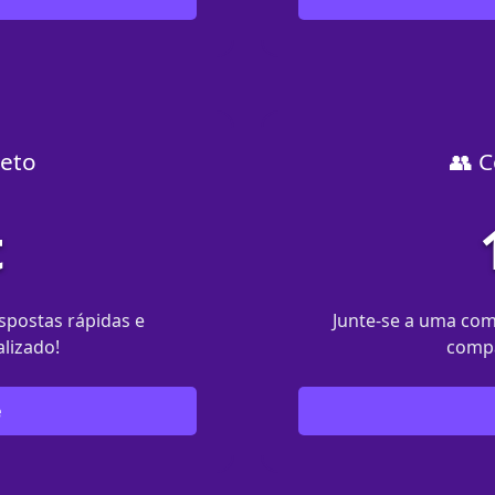
reto
👥 
t
espostas rápidas e
Junte-se a uma com
lizado!
compa
e