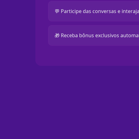
💬 Participe das conversas e interaj
🎁 Receba bônus exclusivos autom