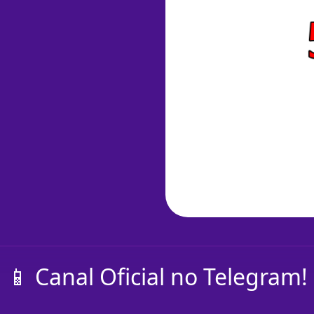
📱 Canal Oficial no Telegram!