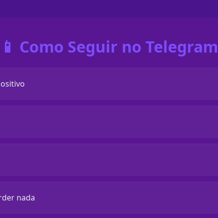
📱 Como Seguir no Telegram
ositivo
erder nada