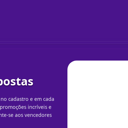
postas
 no cadastro e em cada
 promoções incríveis e
unte-se aos vencedores