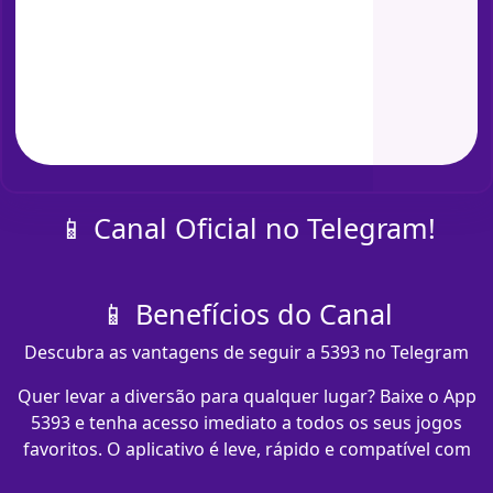
📱 Canal Oficial no Telegram!
📱 Benefícios do Canal
Descubra as vantagens de seguir a 5393 no Telegram
Quer levar a diversão para qualquer lugar? Baixe o App
5393 e tenha acesso imediato a todos os seus jogos
favoritos. O aplicativo é leve, rápido e compatível com