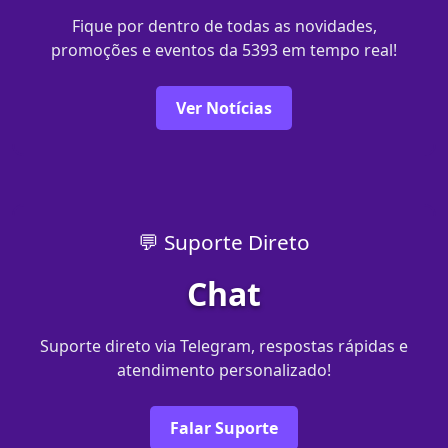
Fique por dentro de todas as novidades,
promoções e eventos da 5393 em tempo real!
Ver Notícias
💬 Suporte Direto
Chat
Suporte direto via Telegram, respostas rápidas e
atendimento personalizado!
Falar Suporte