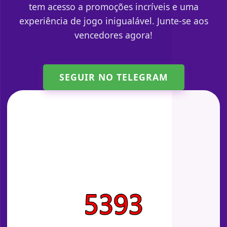
tem acesso a promoções incríveis e uma
experiência de jogo inigualável. Junte-se aos
vencedores agora!
SEGUIR NO TELEGRAM