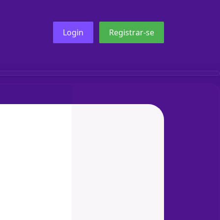
Login
Registrar-se