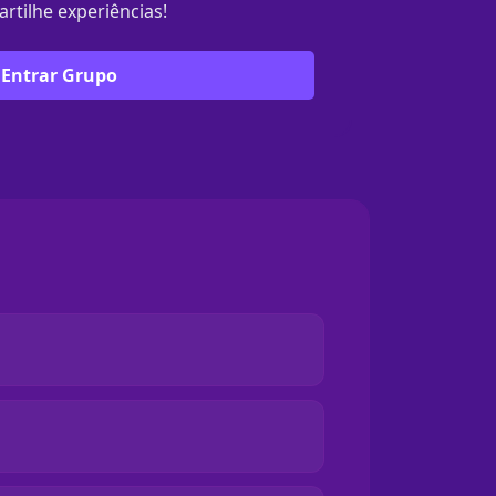
rtilhe experiências!
Entrar Grupo