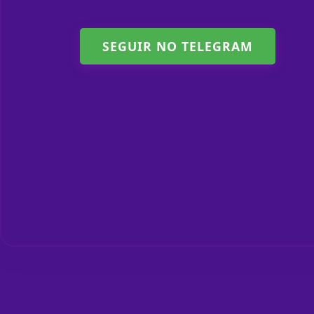
SEGUIR NO TELEGRAM