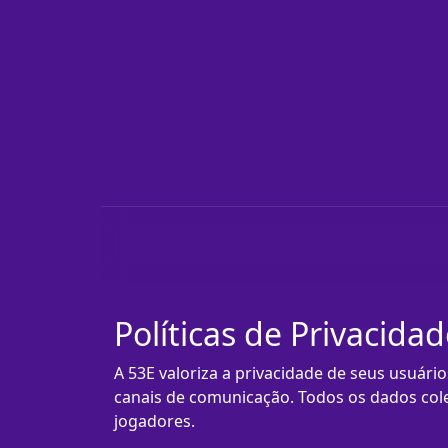
Políticas de Privacida
A 53E valoriza a privacidade de seus usuár
canais de comunicação. Todos os dados cole
jogadores.