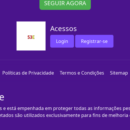
SEGUIR AGORA
Acessos
Login
Registrar-se
Políticas de Privacidade
Termos e Condições
Sitemap
de
ios e está empenhada em proteger todas as informações pe
tados são utilizados exclusivamente para fins de melhoria