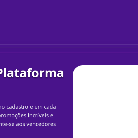
Plataforma
no cadastro e em cada
promoções incríveis e
unte-se aos vencedores