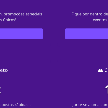
m, promoções especiais
Fique por dentro d
s únicos!
eventos
reto
👥 
t
espostas rápidas e
Junte-se a uma com