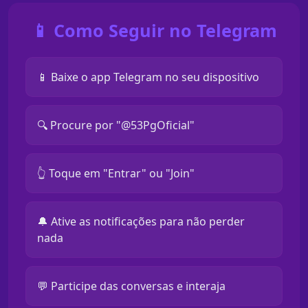
📱 Como Seguir no Telegram
📱 Baixe o app Telegram no seu dispositivo
🔍 Procure por "@53PgOficial"
👆 Toque em "Entrar" ou "Join"
🔔 Ative as notificações para não perder
nada
💬 Participe das conversas e interaja