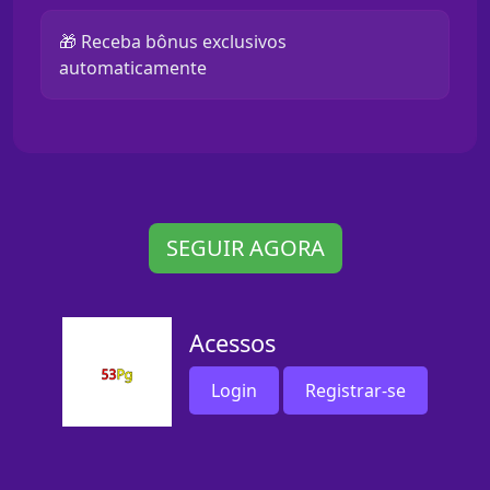
🎁 Receba bônus exclusivos
automaticamente
SEGUIR AGORA
Acessos
Login
Registrar-se