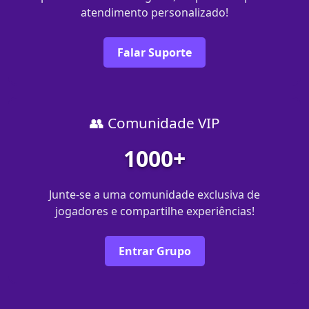
atendimento personalizado!
Falar Suporte
👥 Comunidade VIP
1000+
Junte-se a uma comunidade exclusiva de
jogadores e compartilhe experiências!
Entrar Grupo