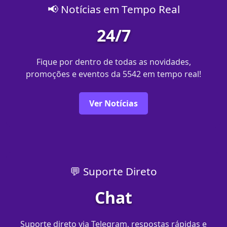
📢 Notícias em Tempo Real
24/7
Fique por dentro de todas as novidades,
promoções e eventos da 5542 em tempo real!
Ver Notícias
💬 Suporte Direto
Chat
Suporte direto via Telegram, respostas rápidas e