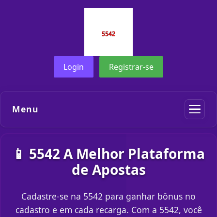
Login
Registrar-se
Menu
📱 5542 A Melhor Plataforma
de Apostas
Cadastre-se na 5542 para ganhar bônus no
cadastro e em cada recarga. Com a 5542, você