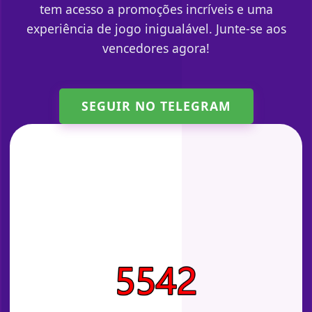
tem acesso a promoções incríveis e uma
experiência de jogo inigualável. Junte-se aos
vencedores agora!
SEGUIR NO TELEGRAM