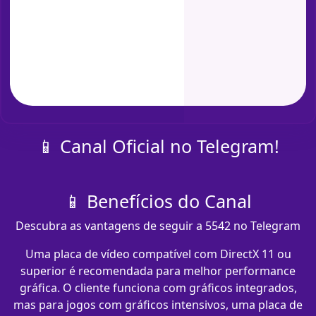
📱 Canal Oficial no Telegram!
📱 Benefícios do Canal
Descubra as vantagens de seguir a 5542 no Telegram
Uma placa de vídeo compatível com DirectX 11 ou
superior é recomendada para melhor performance
gráfica. O cliente funciona com gráficos integrados,
mas para jogos com gráficos intensivos, uma placa de