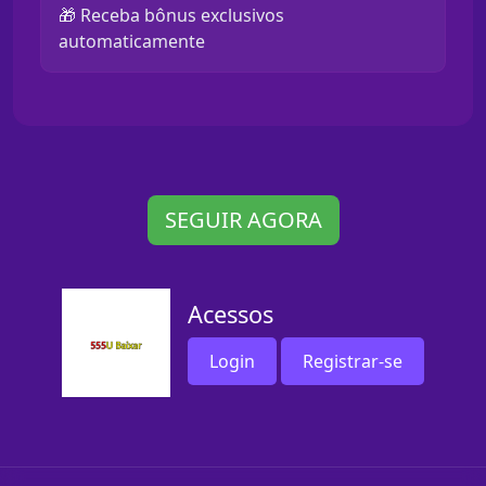
🎁 Receba bônus exclusivos
automaticamente
SEGUIR AGORA
Acessos
Login
Registrar-se