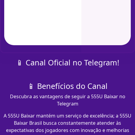
📱 Canal Oficial no Telegram!
📱 Benefícios do Canal
Descubra as vantagens de seguir a 555U Baixar no
Telegram
A 555U Baixar mantém um serviço de excelência; a 555U
Baixar Brasil busca constantemente atender às
expectativas dos jogadores com inovação e melhorias