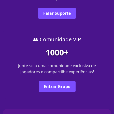
Falar Suporte
👥 Comunidade VIP
1000+
Junte-se a uma comunidade exclusiva de
jogadores e compartilhe experiências!
Entrar Grupo