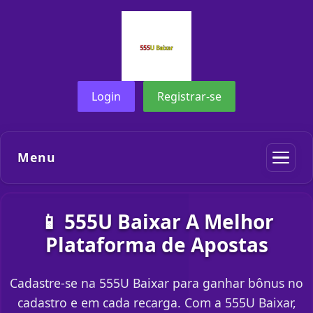
Login
Registrar-se
Menu
📱 555U Baixar A Melhor
Plataforma de Apostas
Cadastre-se na 555U Baixar para ganhar bônus no
cadastro e em cada recarga. Com a 555U Baixar,