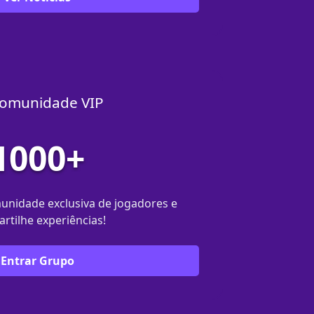
Comunidade VIP
1000+
unidade exclusiva de jogadores e
rtilhe experiências!
Entrar Grupo