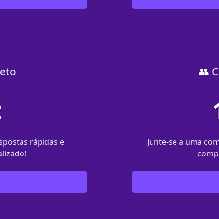
reto
👥 
t
espostas rápidas e
Junte-se a uma com
lizado!
compa
e