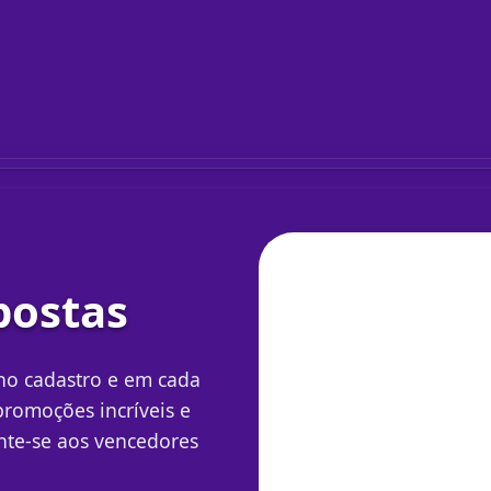
postas
no cadastro e em cada
promoções incríveis e
unte-se aos vencedores