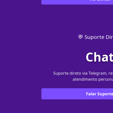
💬 Suporte Di
Cha
Suporte direto via Telegram, r
atendimento persona
Falar Suport