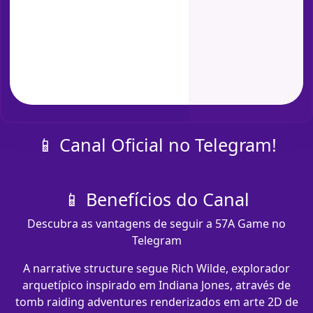
📱 Canal Oficial no Telegram!
📱 Benefícios do Canal
Descubra as vantagens de seguir a 57A Game no
Telegram
A narrative structure segue Rich Wilde, explorador
arquetípico inspirado em Indiana Jones, através de
tomb raiding adventures renderizados em arte 2D de