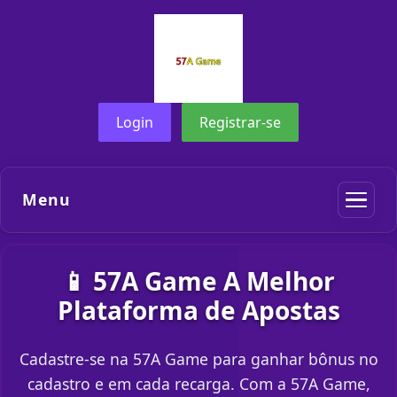
Login
Registrar-se
Menu
📱 57A Game A Melhor
Plataforma de Apostas
Cadastre-se na 57A Game para ganhar bônus no
cadastro e em cada recarga. Com a 57A Game,