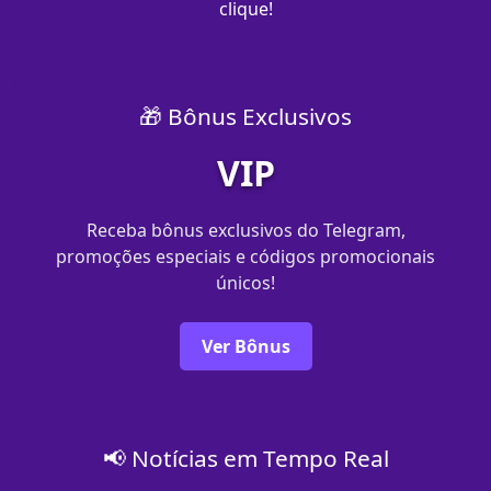
clique!
🎁 Bônus Exclusivos
VIP
Receba bônus exclusivos do Telegram,
promoções especiais e códigos promocionais
únicos!
Ver Bônus
📢 Notícias em Tempo Real