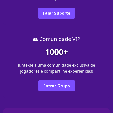
Falar Suporte
👥 Comunidade VIP
1000+
Junte-se a uma comunidade exclusiva de
jogadores e compartilhe experiências!
Entrar Grupo