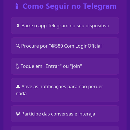
📱 Como Seguir no Telegram
📱 Baixe o app Telegram no seu dispositivo
🔍 Procure por "@580 Com LoginOficial"
👆 Toque em "Entrar" ou "Join"
🔔 Ative as notificações para não perder
nada
💬 Participe das conversas e interaja