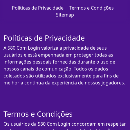
Políticas de Privacidade
Termos e Condições
Sitemap
Políticas de Privacidade
A 580 Com Login valoriza a privacidade de seus
usuários e está empenhada em proteger todas as
informações pessoais fornecidas durante o uso de
nossos canais de comunicação. Todos os dados
coletados são utilizados exclusivamente para fins de
melhoria contínua da experiência de nossos jogadores.
Termos e Condições
Os usuários da 580 Com Login concordam em respeitar