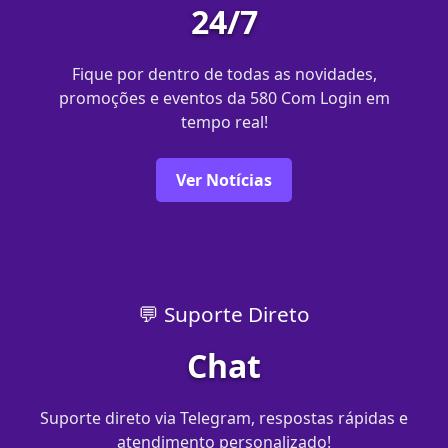
24/7
Fique por dentro de todas as novidades,
promoções e eventos da 580 Com Login em
tempo real!
Ver Notícias
💬 Suporte Direto
Chat
Suporte direto via Telegram, respostas rápidas e
atendimento personalizado!