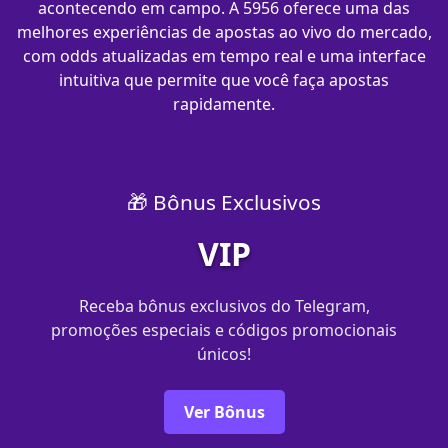
acontecendo em campo. A 5956 oferece uma das
melhores experiências de apostas ao vivo do mercado,
com odds atualizadas em tempo real e uma interface
intuitiva que permite que você faça apostas
rapidamente.
🎁 Bônus Exclusivos
VIP
Receba bônus exclusivos do Telegram,
promoções especiais e códigos promocionais
únicos!
Ver Bônus