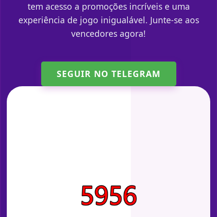
tem acesso a promoções incríveis e uma
experiência de jogo inigualável. Junte-se aos
vencedores agora!
SEGUIR NO TELEGRAM