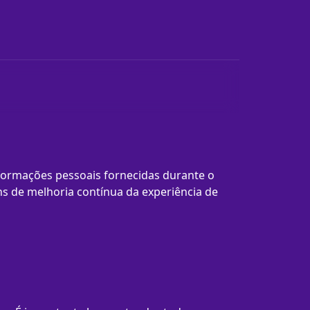
formações pessoais fornecidas durante o
ns de melhoria contínua da experiência de