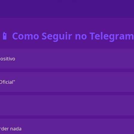
📱 Como Seguir no Telegram
ositivo
ficial"
erder nada