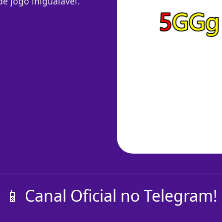
e jogo inigualável.
📱 Canal Oficial no Telegram!