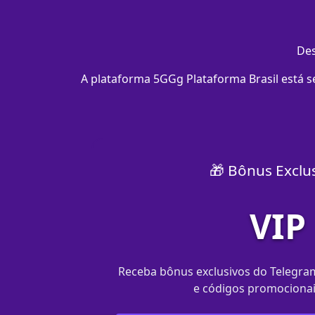
Des
A plataforma 5GGg Plataforma Brasil está
🎁 Bônus Exclu
VIP
Receba bônus exclusivos do Telegra
e códigos promocionai