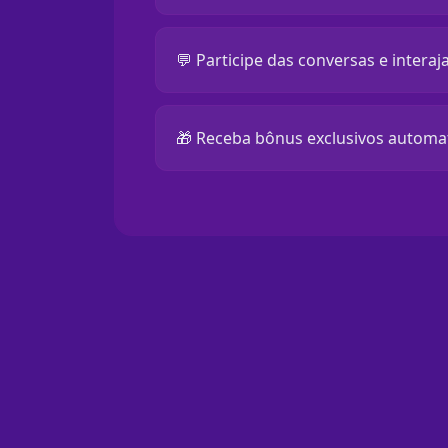
💬 Participe das conversas e interaj
🎁 Receba bônus exclusivos autom