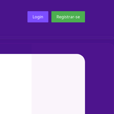
Login
Registrar-se