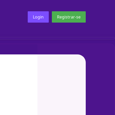
Login
Registrar-se