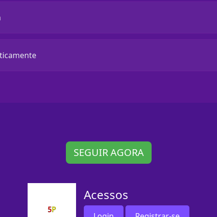
a
aticamente
SEGUIR AGORA
Acessos
Login
Registrar-se