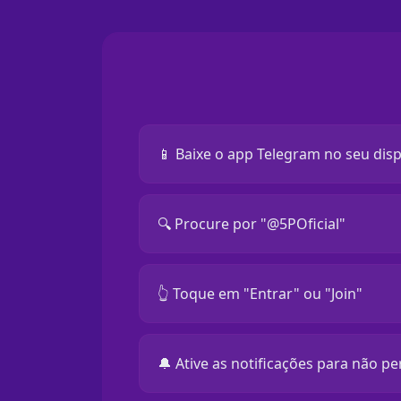
📱 Baixe o app Telegram no seu disp
🔍 Procure por "@5POficial"
👆 Toque em "Entrar" ou "Join"
🔔 Ative as notificações para não p