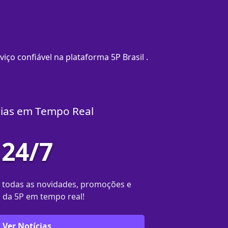
ço confiável na plataforma 5P Brasil .
cias em Tempo Real
24/7
e todas as novidades, promoções e
 da 5P em tempo real!
Ver Notícias