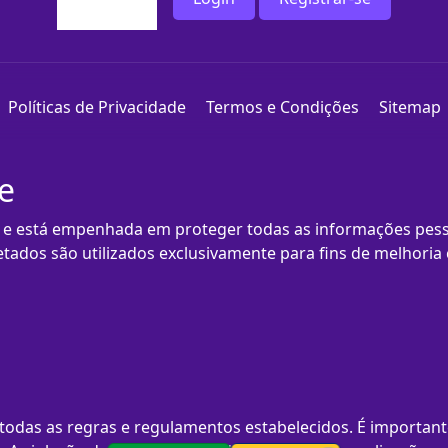
Políticas de Privacidade
Termos e Condições
Sitemap
de
os e está empenhada em proteger todas as informações pes
tados são utilizados exclusivamente para fins de melhoria
odas as regras e regulamentos estabelecidos. É important