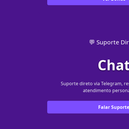
💬 Suporte Di
Cha
Suporte direto via Telegram, r
atendimento persona
Falar Suport