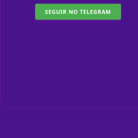
SEGUIR NO TELEGRAM