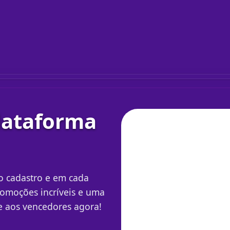
Plataforma
o cadastro e em cada
romoções incríveis e uma
se aos vencedores agora!