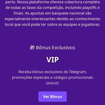
perto. Nossa plataforma oferece cobertura completa
de todas as fases da competição, incluindo playoffs e
finais. As apostas em basquete nacional são
especialmente interessantes devido ao conhecimento
local que você pode ter sobre as equipes e jogadores.
🎁 Bônus Exclusivos
VIP
Receba bônus exclusivos do Telegram,
promoções especiais e códigos promocionais
únicos!
Ver Bônus