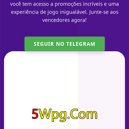
você tem acesso a promoções incríveis e uma
experiência de jogo inigualável. Junte-se aos
vencedores agora!
SEGUIR NO TELEGRAM