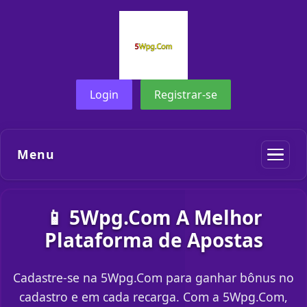
Login
Registrar-se
Menu
📱 5Wpg.Com A Melhor
Plataforma de Apostas
Cadastre-se na 5Wpg.Com para ganhar bônus no
cadastro e em cada recarga. Com a 5Wpg.Com,