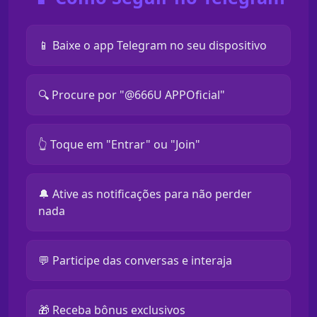
📱 Baixe o app Telegram no seu dispositivo
🔍 Procure por "@666U APPOficial"
👆 Toque em "Entrar" ou "Join"
🔔 Ative as notificações para não perder
nada
💬 Participe das conversas e interaja
🎁 Receba bônus exclusivos