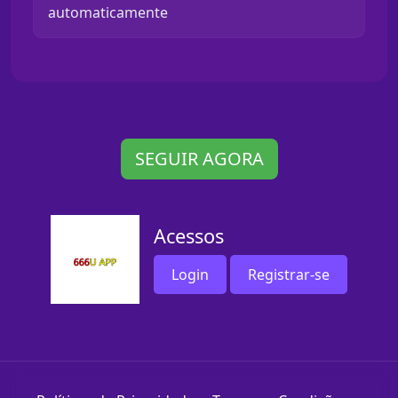
automaticamente
SEGUIR AGORA
Acessos
Login
Registrar-se