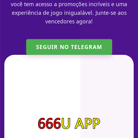
você tem acesso a promoções incríveis e uma
experiência de jogo inigualável. Junte-se aos
vencedores agora!
SEGUIR NO TELEGRAM