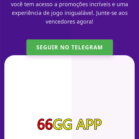
você tem acesso a promoções incríveis e uma
experiência de jogo inigualável. Junte-se aos
vencedores agora!
SEGUIR NO TELEGRAM