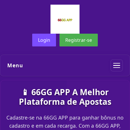
Login
Registrar-se
Menu
📱 66GG APP A Melhor
Plataforma de Apostas
Cadastre-se na 66GG APP para ganhar bônus no
cadastro e em cada recarga. Com a 66GG APP,