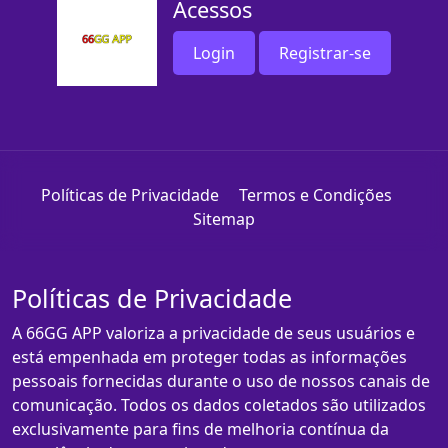
Acessos
Login
Registrar-se
Políticas de Privacidade
Termos e Condições
Sitemap
Políticas de Privacidade
A 66GG APP valoriza a privacidade de seus usuários e
está empenhada em proteger todas as informações
pessoais fornecidas durante o uso de nossos canais de
comunicação. Todos os dados coletados são utilizados
exclusivamente para fins de melhoria contínua da