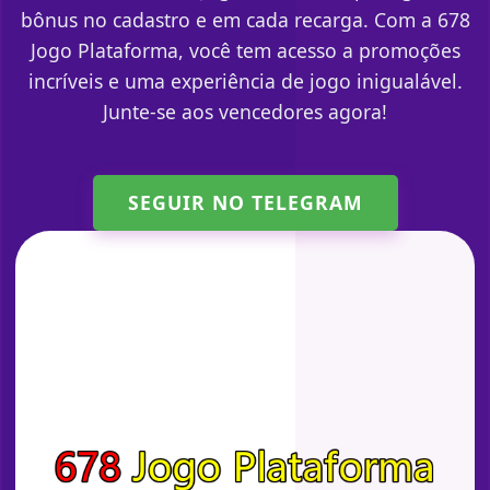
bônus no cadastro e em cada recarga. Com a 678
Jogo Plataforma, você tem acesso a promoções
incríveis e uma experiência de jogo inigualável.
Junte-se aos vencedores agora!
SEGUIR NO TELEGRAM