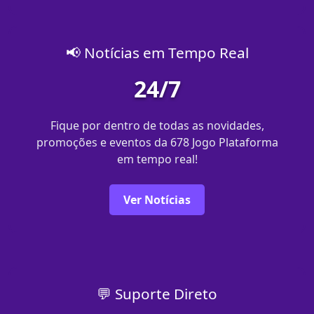
📢 Notícias em Tempo Real
24/7
Fique por dentro de todas as novidades,
promoções e eventos da 678 Jogo Plataforma
em tempo real!
Ver Notícias
💬 Suporte Direto