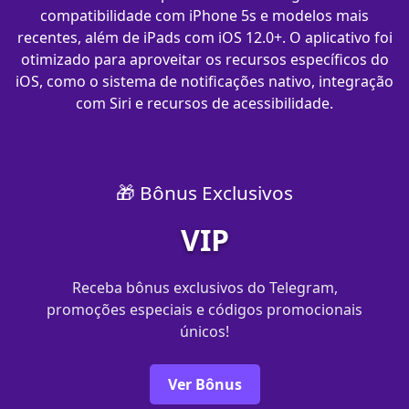
compatibilidade com iPhone 5s e modelos mais
recentes, além de iPads com iOS 12.0+. O aplicativo foi
otimizado para aproveitar os recursos específicos do
iOS, como o sistema de notificações nativo, integração
com Siri e recursos de acessibilidade.
🎁 Bônus Exclusivos
VIP
Receba bônus exclusivos do Telegram,
promoções especiais e códigos promocionais
únicos!
Ver Bônus