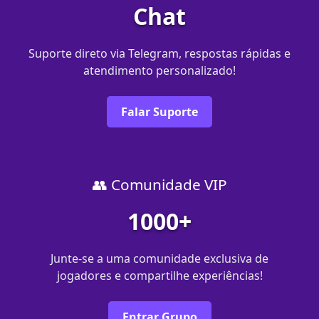
Chat
Suporte direto via Telegram, respostas rápidas e
atendimento personalizado!
Falar Suporte
👥 Comunidade VIP
1000+
Junte-se a uma comunidade exclusiva de
jogadores e compartilhe experiências!
Entrar Grupo