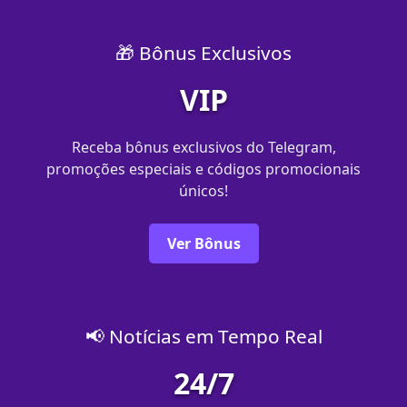
🎁 Bônus Exclusivos
VIP
Receba bônus exclusivos do Telegram,
promoções especiais e códigos promocionais
únicos!
Ver Bônus
📢 Notícias em Tempo Real
24/7