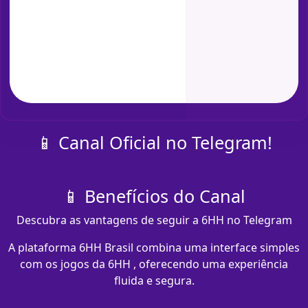
📱 Canal Oficial no Telegram!
📱 Benefícios do Canal
Descubra as vantagens de seguir a 6HH no Telegram
A plataforma 6HH Brasil combina uma interface simples
com os jogos da 6HH , oferecendo uma experiência
fluida e segura.