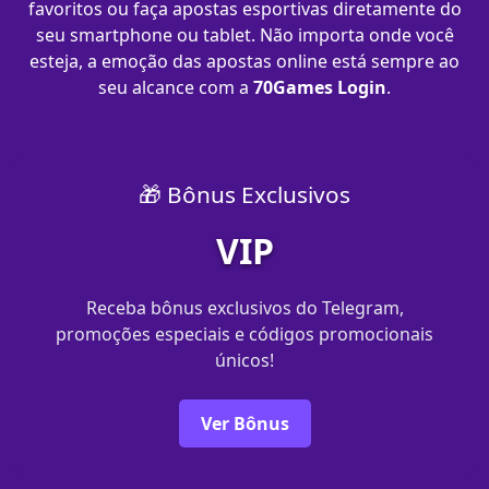
favoritos ou faça apostas esportivas diretamente do
seu smartphone ou tablet. Não importa onde você
esteja, a emoção das apostas online está sempre ao
seu alcance com a
70Games Login
.
🎁 Bônus Exclusivos
VIP
Receba bônus exclusivos do Telegram,
promoções especiais e códigos promocionais
únicos!
Ver Bônus