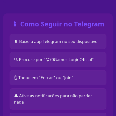
📱 Como Seguir no Telegram
📱 Baixe o app Telegram no seu dispositivo
🔍 Procure por "@70Games LoginOficial"
👆 Toque em "Entrar" ou "Join"
🔔 Ative as notificações para não perder
nada