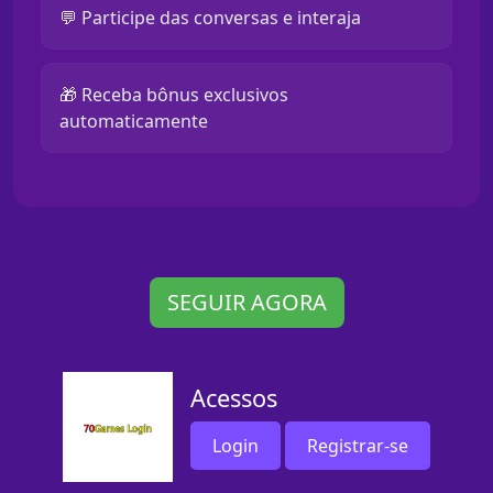
💬 Participe das conversas e interaja
🎁 Receba bônus exclusivos
automaticamente
SEGUIR AGORA
Acessos
Login
Registrar-se