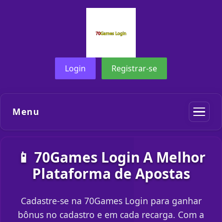
Login
Registrar-se
Menu
📱 70Games Login A Melhor
Plataforma de Apostas
Cadastre-se na 70Games Login para ganhar
bônus no cadastro e em cada recarga. Com a