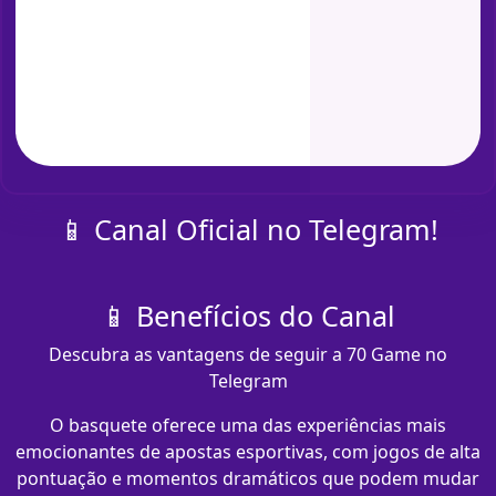
📱 Canal Oficial no Telegram!
📱 Benefícios do Canal
Descubra as vantagens de seguir a 70 Game no
Telegram
O basquete oferece uma das experiências mais
emocionantes de apostas esportivas, com jogos de alta
pontuação e momentos dramáticos que podem mudar