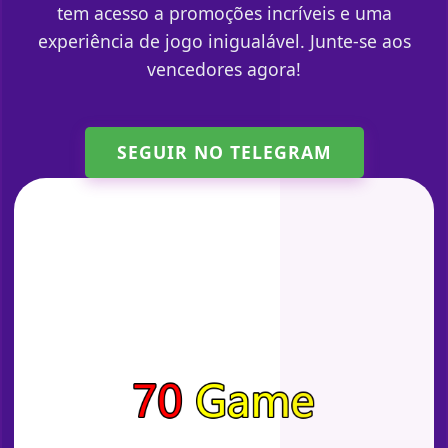
tem acesso a promoções incríveis e uma
experiência de jogo inigualável. Junte-se aos
vencedores agora!
SEGUIR NO TELEGRAM