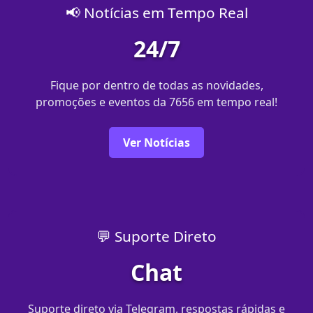
📢 Notícias em Tempo Real
24/7
Fique por dentro de todas as novidades,
promoções e eventos da 7656 em tempo real!
Ver Notícias
💬 Suporte Direto
Chat
Suporte direto via Telegram, respostas rápidas e