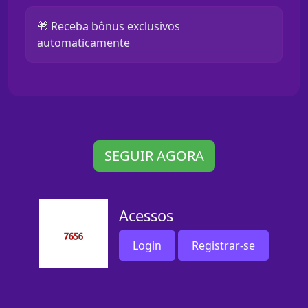
🎁 Receba bônus exclusivos
automaticamente
SEGUIR AGORA
Acessos
Login
Registrar-se