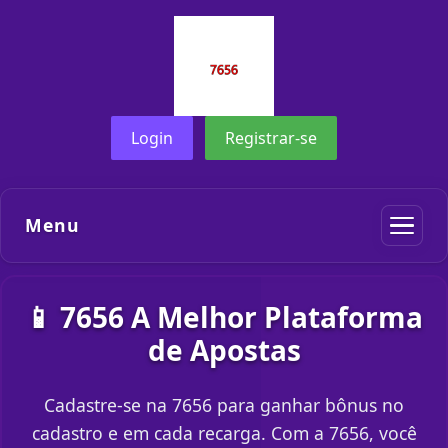
Login
Registrar-se
Menu
📱 7656 A Melhor Plataforma
de Apostas
Cadastre-se na 7656 para ganhar bônus no
cadastro e em cada recarga. Com a 7656, você