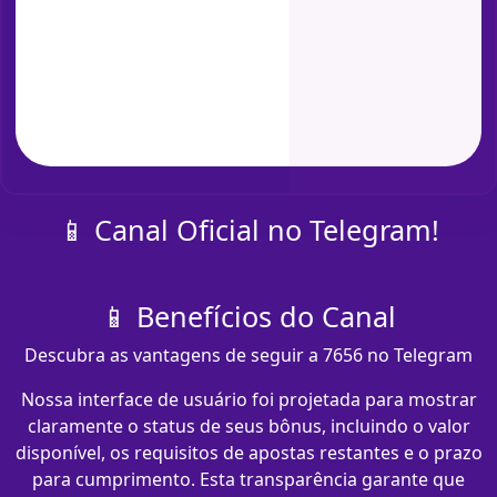
📱 Canal Oficial no Telegram!
📱 Benefícios do Canal
Descubra as vantagens de seguir a 7656 no Telegram
Nossa interface de usuário foi projetada para mostrar
claramente o status de seus bônus, incluindo o valor
disponível, os requisitos de apostas restantes e o prazo
para cumprimento. Esta transparência garante que