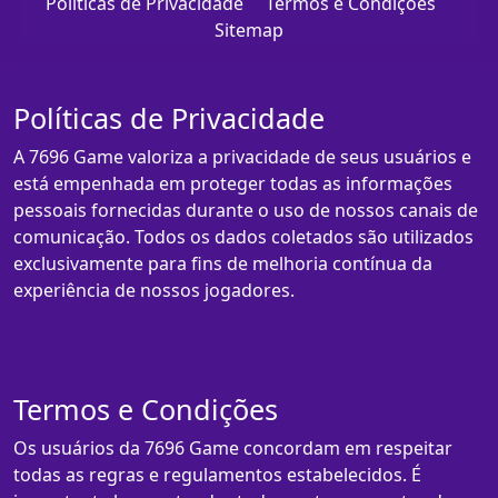
Políticas de Privacidade
Termos e Condições
Sitemap
Políticas de Privacidade
A 7696 Game valoriza a privacidade de seus usuários e
está empenhada em proteger todas as informações
pessoais fornecidas durante o uso de nossos canais de
comunicação. Todos os dados coletados são utilizados
exclusivamente para fins de melhoria contínua da
experiência de nossos jogadores.
Termos e Condições
Os usuários da 7696 Game concordam em respeitar
todas as regras e regulamentos estabelecidos. É