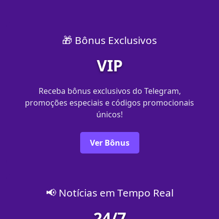
🎁 Bônus Exclusivos
VIP
Receba bônus exclusivos do Telegram,
promoções especiais e códigos promocionais
únicos!
Ver Bônus
📢 Notícias em Tempo Real
24/7