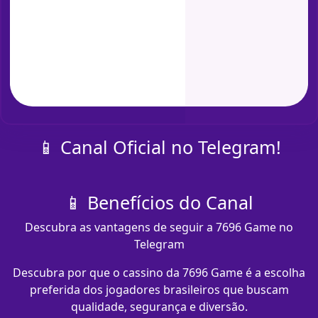
📱 Canal Oficial no Telegram!
📱 Benefícios do Canal
Descubra as vantagens de seguir a 7696 Game no
Telegram
Descubra por que o cassino da 7696 Game é a escolha
preferida dos jogadores brasileiros que buscam
qualidade, segurança e diversão.