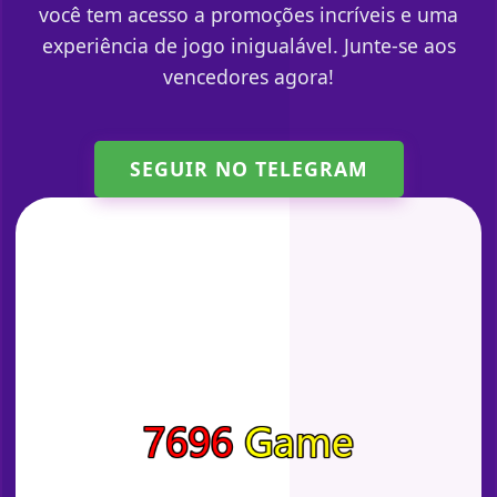
você tem acesso a promoções incríveis e uma
experiência de jogo inigualável. Junte-se aos
vencedores agora!
SEGUIR NO TELEGRAM