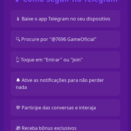
📱 Baixe o app Telegram no seu dispositivo
🔍 Procure por "@7696 GameOficial"
👆 Toque em "Entrar" ou "Join"
🔔 Ative as notificações para não perder
nada
💬 Participe das conversas e interaja
🎁 Receba bônus exclusivos