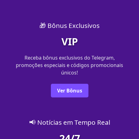
🎁 Bônus Exclusivos
VIP
Receba bônus exclusivos do Telegram,
promoções especiais e códigos promocionais
únicos!
Ver Bônus
📢 Notícias em Tempo Real
24/7