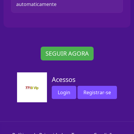
automaticamente
SEGUIR AGORA
Acessos
Login
Registrar-se