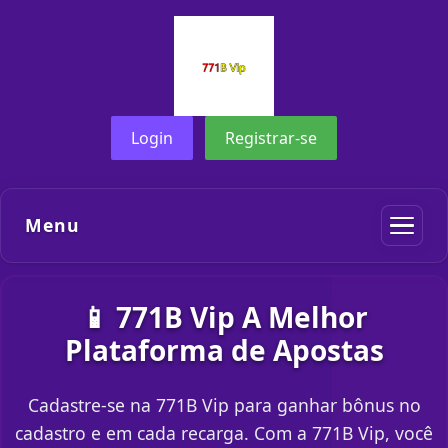
Login
Registrar-se
Menu
📱 771B Vip A Melhor
Plataforma de Apostas
Cadastre-se na 771B Vip para ganhar bônus no
cadastro e em cada recarga. Com a 771B Vip, você