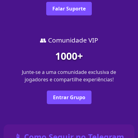
Falar Suporte
👥 Comunidade VIP
1000+
Junte-se a uma comunidade exclusiva de
jogadores e compartilhe experiências!
Entrar Grupo
📱 Como Seguir no Telegram