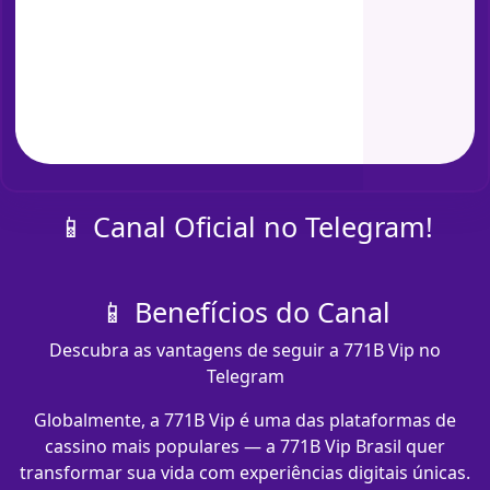
📱 Canal Oficial no Telegram!
📱 Benefícios do Canal
Descubra as vantagens de seguir a 771B Vip no
Telegram
Globalmente, a 771B Vip é uma das plataformas de
cassino mais populares — a 771B Vip Brasil quer
transformar sua vida com experiências digitais únicas.