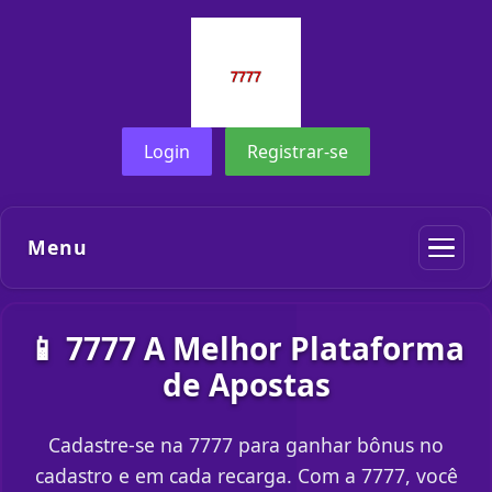
Login
Registrar-se
Menu
📱 7777 A Melhor Plataforma
de Apostas
Cadastre-se na 7777 para ganhar bônus no
cadastro e em cada recarga. Com a 7777, você