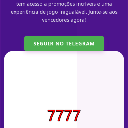
tem acesso a promoções incríveis e uma
experiência de jogo inigualável. Junte-se aos
vencedores agora!
SEGUIR NO TELEGRAM