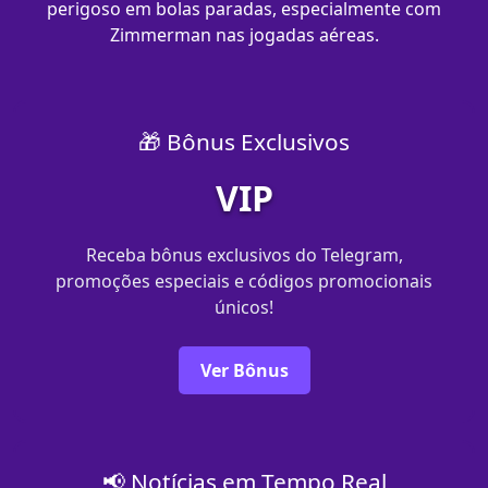
perigoso em bolas paradas, especialmente com
Zimmerman nas jogadas aéreas.
🎁 Bônus Exclusivos
VIP
Receba bônus exclusivos do Telegram,
promoções especiais e códigos promocionais
únicos!
Ver Bônus
📢 Notícias em Tempo Real