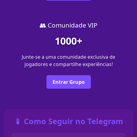
👥 Comunidade VIP
1000+
Junte-se a uma comunidade exclusiva de
jogadores e compartilhe experiências!
Entrar Grupo
📱 Como Seguir no Telegram