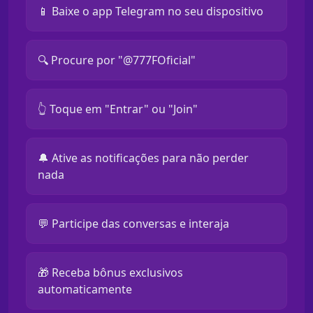
📱 Baixe o app Telegram no seu dispositivo
🔍 Procure por "@777FOficial"
👆 Toque em "Entrar" ou "Join"
🔔 Ative as notificações para não perder
nada
💬 Participe das conversas e interaja
🎁 Receba bônus exclusivos
automaticamente