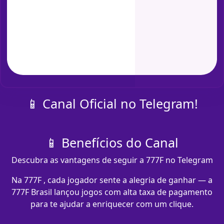
📱 Canal Oficial no Telegram!
📱 Benefícios do Canal
Descubra as vantagens de seguir a 777F no Telegram
Na 777F , cada jogador sente a alegria de ganhar — a
777F Brasil lançou jogos com alta taxa de pagamento
para te ajudar a enriquecer com um clique.