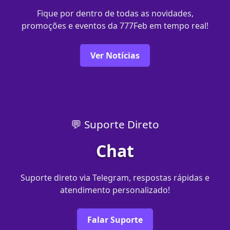
Fique por dentro de todas as novidades,
promoções e eventos da 777Feb em tempo real!
Ver Notícias
💬 Suporte Direto
Chat
Suporte direto via Telegram, respostas rápidas e
atendimento personalizado!
Falar Suporte