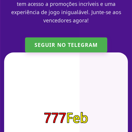
tem acesso a promoções incríveis e uma
experiência de jogo inigualável. Junte-se aos
vencedores agora!
SEGUIR NO TELEGRAM