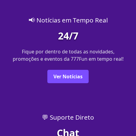
📢 Notícias em Tempo Real
24/7
Fique por dentro de todas as novidades,
promoções e eventos da 777Fun em tempo real!
Ver Notícias
💬 Suporte Direto
Chat