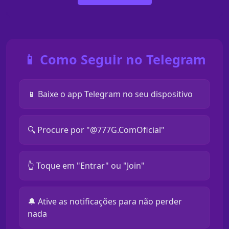
📱 Como Seguir no Telegram
📱 Baixe o app Telegram no seu dispositivo
🔍 Procure por "@777G.ComOficial"
👆 Toque em "Entrar" ou "Join"
🔔 Ative as notificações para não perder
nada