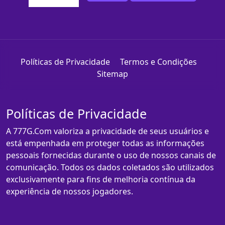
Políticas de Privacidade
Termos e Condições
Sitemap
Políticas de Privacidade
A 777G.Com valoriza a privacidade de seus usuários e
está empenhada em proteger todas as informações
pessoais fornecidas durante o uso de nossos canais de
comunicação. Todos os dados coletados são utilizados
exclusivamente para fins de melhoria contínua da
experiência de nossos jogadores.