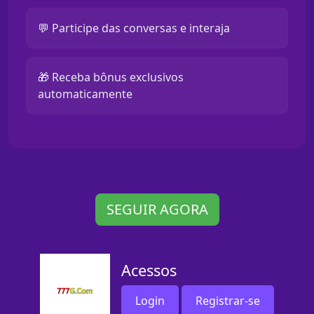
💬 Participe das conversas e interaja
🎁 Receba bônus exclusivos
automaticamente
SEGUIR AGORA
Acessos
Login
Registrar-se