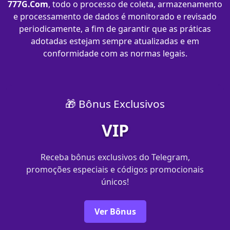
777G.Com
, todo o processo de coleta, armazenamento
e processamento de dados é monitorado e revisado
periodicamente, a fim de garantir que as práticas
adotadas estejam sempre atualizadas e em
conformidade com as normas legais.
🎁 Bônus Exclusivos
VIP
Receba bônus exclusivos do Telegram,
promoções especiais e códigos promocionais
únicos!
Ver Bônus