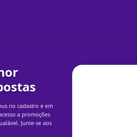
hor
postas
nus no cadastro e em
 acesso a promoções
ualável. Junte-se aos