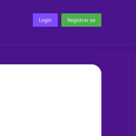
Login
Registrar-se