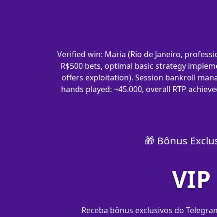
Verified win: Maria (Rio de Janeiro, profes
R$500 bets, optimal basic strategy implem
offers exploitation). Session bankroll man
hands played: ~45.000, overall RTP achiev
🎁 Bônus Exclu
VIP
Receba bônus exclusivos do Telegra