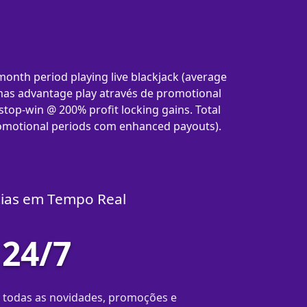
month period playing live blackjack (average
 mas advantage play através de promotional
stop-win @ 200% profit locking gains. Total
promotional periods com enhanced payouts).
cias em Tempo Real
24/7
e todas as novidades, promoções e