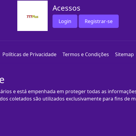
Acessos
Login
Registrar-se
Políticas de Privacidade
Termos e Condições
Sitemap
de
suários e está empenhada em proteger todas as informações
os coletados são utilizados exclusivamente para fins de m