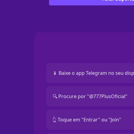
📱 Baixe o app Telegram no seu disp
🔍 Procure por "@777PlusOficial"
👆 Toque em "Entrar" ou "Join"