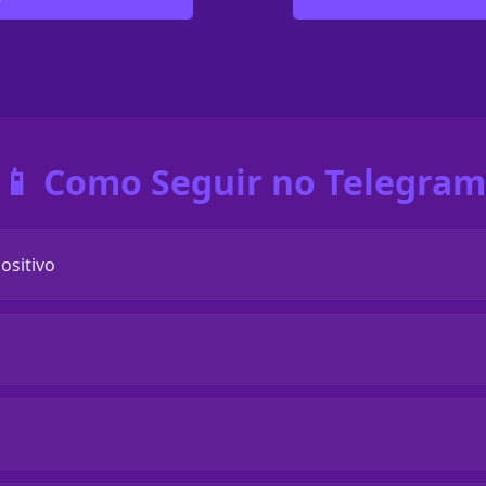
📱 Como Seguir no Telegram
ositivo