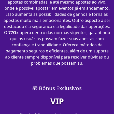
apostas combinadas, e até mesmo apostas ao vivo,
onde é possível apostar em eventos já em andamento.
Isso aumenta as possibilidades de ganhos e torna as
apostas muito mais emocionantes. Outro aspecto a ser
destacado é a segurança e a legalidade das operações.
O
77Ox
opera dentro das normas vigentes, garantindo
que os usuários possam fazer suas apostas com
confiança e tranquilidade. Oferece métodos de
pagamento seguros e eficientes, além de um suporte
ao cliente sempre disponível para resolver dúvidas ou
problemas que possam su.
🎁 Bônus Exclusivos
VIP