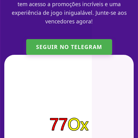
tem acesso a promoções incríveis e uma
experiência de jogo inigualável. Junte-se aos
vencedores agora!
SEGUIR NO TELEGRAM