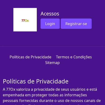
Acessos
Login
Registrar-se
Políticas de Privacidade
Termos e Condições
Sitemap
Políticas de Privacidade
A 77Ox valoriza a privacidade de seus usuários e está
empenhada em proteger todas as informações
pessoais fornecidas durante o uso de nossos canais de