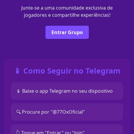
Junte-se a uma comunidade exclusiva de
jogadores e compartilhe experiências!
Entrar Grupo
📱 Como Seguir no Telegram
📱 Baixe o app Telegram no seu dispositivo
🔍 Procure por "@77OxOficial"
👆 Toque em "Entrar" ou "Join"