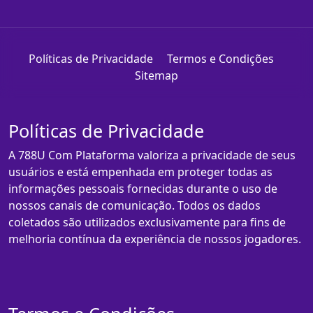
Políticas de Privacidade
Termos e Condições
Sitemap
Políticas de Privacidade
A 788U Com Plataforma valoriza a privacidade de seus
usuários e está empenhada em proteger todas as
informações pessoais fornecidas durante o uso de
nossos canais de comunicação. Todos os dados
coletados são utilizados exclusivamente para fins de
melhoria contínua da experiência de nossos jogadores.