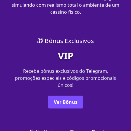
simulando com realismo total o ambiente de um
cassino físico.
🎁 Bônus Exclusivos
VIP
Receba bônus exclusivos do Telegram,
promoções especiais e códigos promocionais
únicos!
Ver Bônus