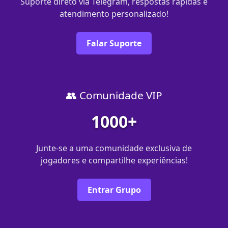
Suporte direto via Telegram, respostas rápidas e
atendimento personalizado!
Falar Suporte
👥 Comunidade VIP
1000+
Junte-se a uma comunidade exclusiva de
jogadores e compartilhe experiências!
Entrar Grupo