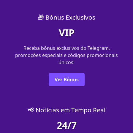
🎁 Bônus Exclusivos
VIP
Receba bônus exclusivos do Telegram,
promoções especiais e códigos promocionais
únicos!
Ver Bônus
📢 Notícias em Tempo Real
24/7