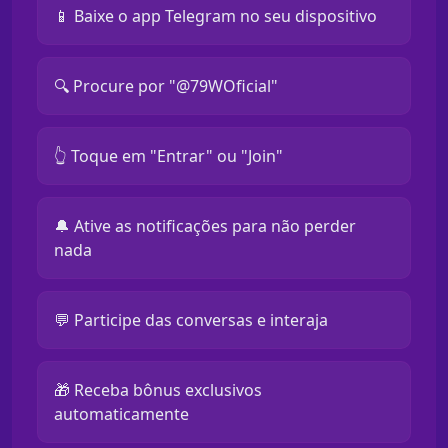
📱 Baixe o app Telegram no seu dispositivo
🔍 Procure por "@79WOficial"
👆 Toque em "Entrar" ou "Join"
🔔 Ative as notificações para não perder
nada
💬 Participe das conversas e interaja
🎁 Receba bônus exclusivos
automaticamente