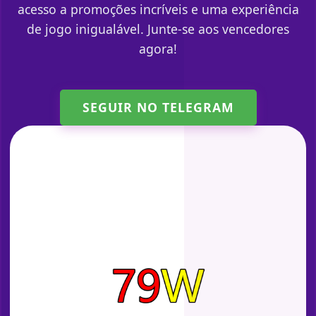
acesso a promoções incríveis e uma experiência
de jogo inigualável. Junte-se aos vencedores
agora!
SEGUIR NO TELEGRAM