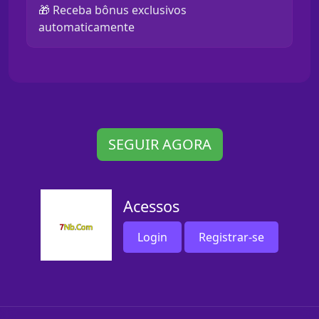
🎁 Receba bônus exclusivos
automaticamente
SEGUIR AGORA
Acessos
Login
Registrar-se