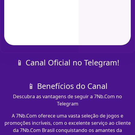
📱 Canal Oficial no Telegram!
📱 Benefícios do Canal
Descubra as vantagens de seguir a 7Nb.Com no
Telegram
A 7Nb.Com oferece uma vasta seleção de jogos e
promoções incríveis, com o excelente serviço ao cliente
da 7Nb.Com Brasil conquistando os amantes da