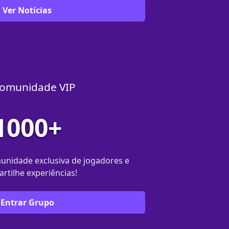
Ver Notícias
Comunidade VIP
1000+
unidade exclusiva de jogadores e
rtilhe experiências!
Entrar Grupo