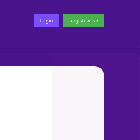
Login
Registrar-se