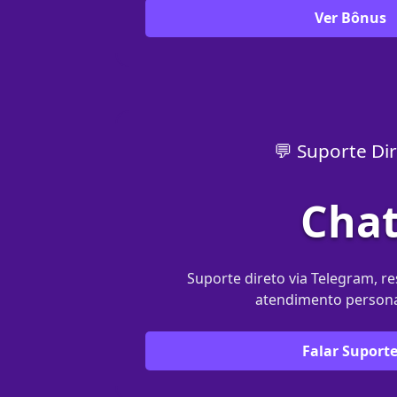
Ver Bônus
💬 Suporte Di
Cha
Suporte direto via Telegram, r
atendimento persona
Falar Suport