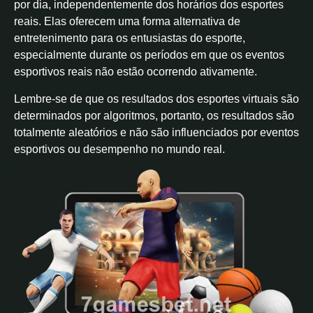
por dia, independentemente dos horários dos esportes
reais. Elas oferecem uma forma alternativa de
entretenimento para os entusiastas do esporte,
especialmente durante os períodos em que os eventos
esportivos reais não estão ocorrendo ativamente.
Lembre-se de que os resultados dos esportes virtuais são
determinados por algoritmos, portanto, os resultados são
totalmente aleatórios e não são influenciados por eventos
esportivos ou desempenho no mundo real.