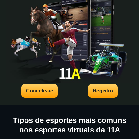
Conecte-se
Registro
Tipos de esportes mais comuns
nos esportes virtuais da 11A