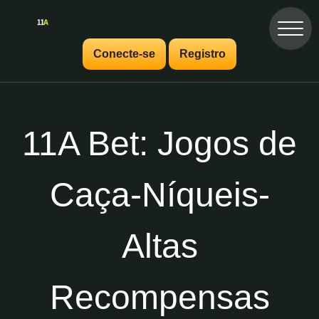
Conecte-se
Registro
11A Bet: Jogos de
Caça-Níqueis-
Altas
Recompensas