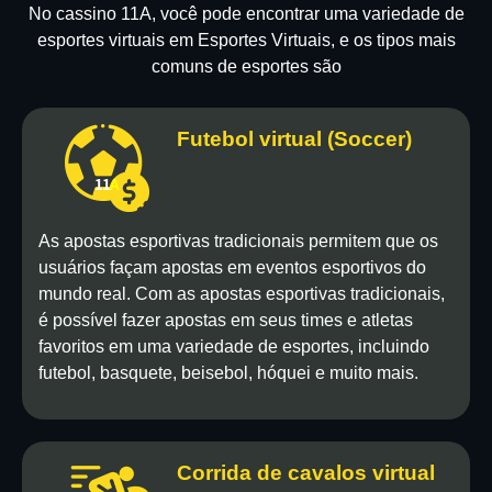
No cassino 11A, você pode encontrar uma variedade de
esportes virtuais em Esportes Virtuais, e os tipos mais
comuns de esportes são
Futebol virtual (Soccer)
As apostas esportivas tradicionais permitem que os
usuários façam apostas em eventos esportivos do
mundo real. Com as apostas esportivas tradicionais,
é possível fazer apostas em seus times e atletas
favoritos em uma variedade de esportes, incluindo
futebol, basquete, beisebol, hóquei e muito mais.
Corrida de cavalos virtual